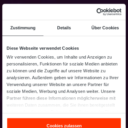
Zustimmung
Details
Über Cookies
Diese Webseite verwendet Cookies
Wir verwenden Cookies, um Inhalte und Anzeigen zu
personalisieren, Funktionen für soziale Medien anbieten
zu können und die Zugriffe auf unsere Website zu
analysieren. Außerdem geben wir Informationen zu Ihrer
Verwendung unserer Website an unsere Partner für
soziale Medien, Werbung und Analysen weiter. Unsere
Partner führen diese Informationen möglicherweise mit
weiteren Daten zusammen, die Sie ihnen bereitgestellt
haben oder die sie im Rahmen Ihrer Nutzung der Dienste
gesammelt haben.
Cookies zulassen