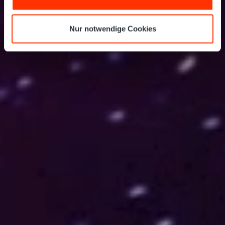
Nur notwendige Cookies